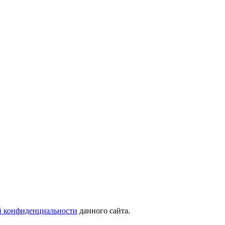
 конфиденциальности
данного сайта.