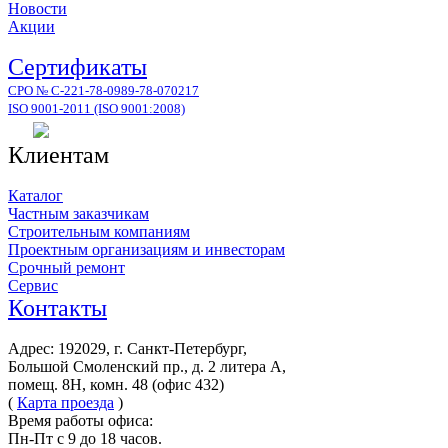
Новости
Акции
Сертификаты
СРО № С-221-78-0989-78-070217
ISO 9001-2011 (ISO 9001:2008)
Клиентам
Каталог
Частным заказчикам
Строительным компаниям
Проектным организациям и инвесторам
Срочный ремонт
Сервис
Контакты
Адрес: 192029, г. Санкт-Петербург,
Большой Смоленский пр., д. 2 литера А,
помещ. 8Н, комн. 48 (офис 432)
(
Карта проезда
)
Время работы офиса:
Пн-Пт с 9 до 18 часов.