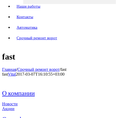
Наши работы
Контакты
Автоматика
Срочный ремонт ворот
fast
Главная
/
Срочный ремонт ворот
/
fast
fast
Vital
2017-03-07T16:10:55+03:00
О компании
Новости
Акции