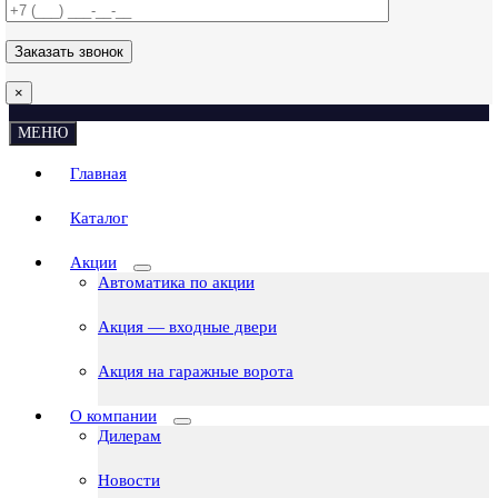
×
МЕНЮ
Главная
Каталог
Акции
Автоматика по акции
Акция — входные двери
Акция на гаражные ворота
О компании
Дилерам
Новости