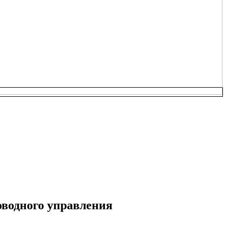
оводного управления