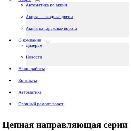
Автоматика по акции
Акция — входные двери
Акция на гаражные ворота
О компании
Дилерам
Новости
Наши работы
Контакты
Автоматика
Срочный ремонт ворот
Цепная направляющая серии