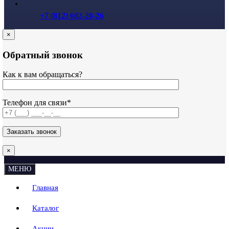
+7 (812) 602-20-26
×
Обратный звонок
Как к вам обращаться?
Телефон для связи*
×
МЕНЮ
Главная
Каталог
Акции