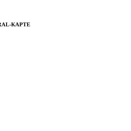
RAL-КАРТЕ