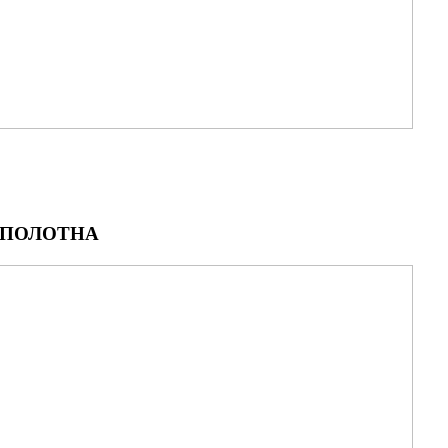
 ПОЛОТНА