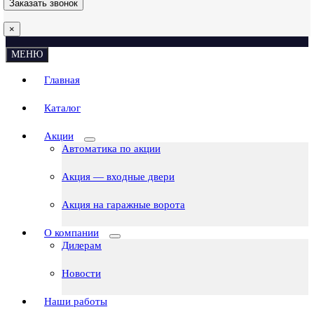
×
МЕНЮ
Главная
Каталог
Акции
Автоматика по акции
Акция — входные двери
Акция на гаражные ворота
О компании
Дилерам
Новости
Наши работы