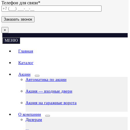
Телефон для связи*
×
МЕНЮ
Главная
Каталог
Акции
Автоматика по акции
Акция — входные двери
Акция на гаражные ворота
О компании
Дилерам