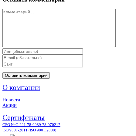
Комментарий
О компании
Новости
Акции
Сертификаты
СРО № С-221-78-0989-78-070217
ISO 9001-2011 (ISO 9001:2008)