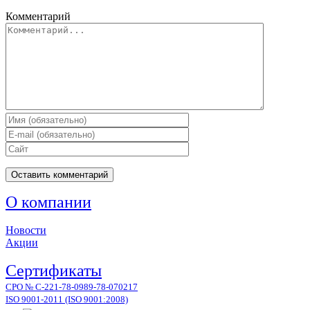
Комментарий
О компании
Новости
Акции
Сертификаты
СРО № С-221-78-0989-78-070217
ISO 9001-2011 (ISO 9001:2008)