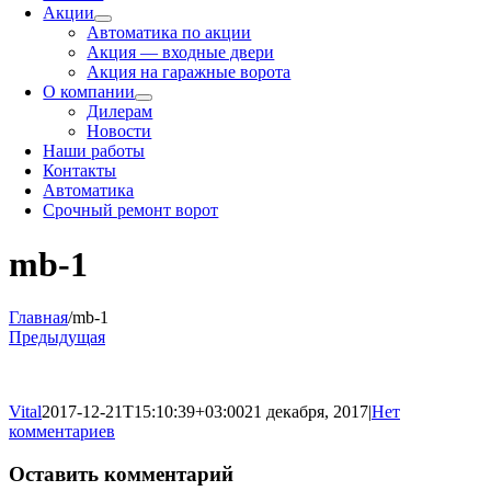
Акции
Автоматика по акции
Акция — входные двери
Акция на гаражные ворота
О компании
Дилерам
Новости
Наши работы
Контакты
Автоматика
Срочный ремонт ворот
mb-1
Главная
/
mb-1
Предыдущая
Vital
2017-12-21T15:10:39+03:00
21 декабря, 2017
|
Нет
комментариев
Оставить комментарий