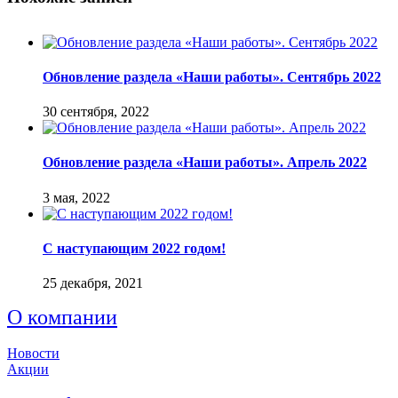
Обновление раздела «Наши работы». Сентябрь 2022
30 сентября, 2022
Обновление раздела «Наши работы». Апрель 2022
3 мая, 2022
С наступающим 2022 годом!
25 декабря, 2021
О компании
Новости
Акции