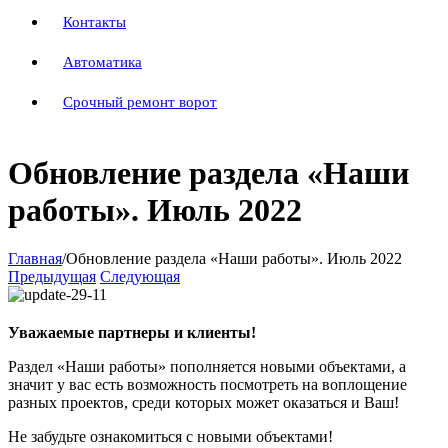
Контакты
Автоматика
Срочный ремонт ворот
Обновление раздела «Наши
работы». Июль 2022
Главная
/
Обновление раздела «Наши работы». Июль 2022
Предыдущая
Следующая
Уважаемые партнеры и клиенты!
Раздел «Наши работы» пополняется новыми объектами, а
значит у вас есть возможность посмотреть на воплощение
разных проектов, среди которых может оказаться и Ваш!
Не забудьте ознакомиться с новыми объектами!