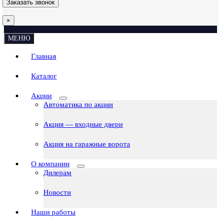
×
МЕНЮ
Главная
Каталог
Акции
Автоматика по акции
Акция — входные двери
Акция на гаражные ворота
О компании
Дилерам
Новости
Наши работы