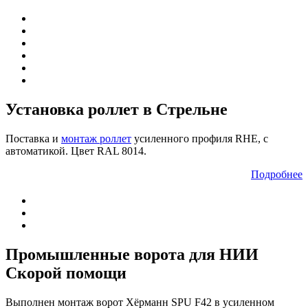
Установка роллет в Стрельне
Поставка и
монтаж роллет
усиленного профиля RHE, с
автоматикой. Цвет RAL 8014.
Подробнее
Промышленные ворота для НИИ
Скорой помощи
Выполнен монтаж ворот Хёрманн SPU F42 в усиленном