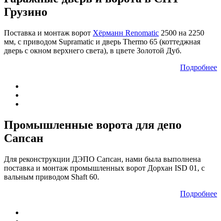
Грузино
Поставка и монтаж ворот
Хёрманн Renomatic
2500 на 2250
мм, с приводом Supramatic и дверь Thermo 65 (коттеджная
дверь с окном верхнего света), в цвете Золотой Дуб.
Подробнее
Промышленные ворота для депо
Сапсан
Для реконструкции ДЭПО Сапсан, нами была выполнена
поставка и монтаж промышленных ворот Дорхан ISD 01, с
вальным приводом Shaft 60.
Подробнее