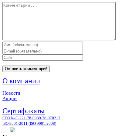
Комментарий
О компании
Новости
Акции
Сертификаты
СРО № С-221-78-0989-78-070217
ISO 9001-2011 (ISO 9001:2008)