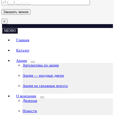
×
МЕНЮ
Главная
Каталог
Акции
Автоматика по акции
Акция — входные двери
Акция на гаражные ворота
О компании
Дилерам
Новости