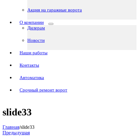
Акция на гаражные ворота
О компании
Дилерам
Новости
Наши работы
Контакты
Автоматика
Срочный ремонт ворот
slide33
Главная
/
slide33
Предыдущая