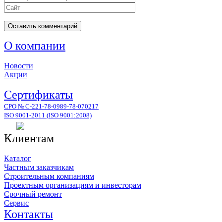
О компании
Новости
Акции
Сертификаты
СРО № С-221-78-0989-78-070217
ISO 9001-2011 (ISO 9001:2008)
Клиентам
Каталог
Частным заказчикам
Строительным компаниям
Проектным организациям и инвесторам
Срочный ремонт
Сервис
Контакты