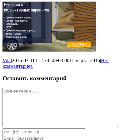
Vital
2016-03-11T12:39:50+03:00
11 марта, 2016
|
Нет
комментариев
Оставить комментарий
Комментарий