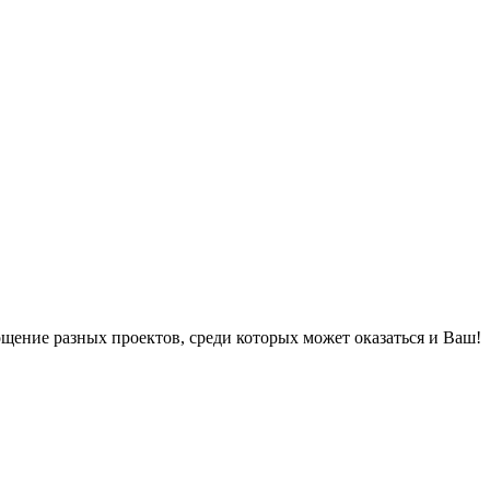
ощение разных проектов, среди которых может оказаться и Ваш!