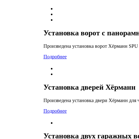
Установка ворот с панорам
Произведена установка ворот Хёрманн SPU 
Подробнее
Установка дверей Хёрманн
Произведена установка двери Хёрманн для ч
Подробнее
Установка двух гаражных в