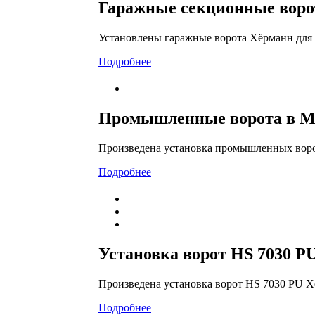
Гаражные секционные воро
Установлены гаражные ворота Хёрманн для 
Подробнее
Промышленные ворота в М
Произведена установка промышленных во
Подробнее
Установка ворот HS 7030 P
Произведена установка ворот HS 7030 PU Х
Подробнее