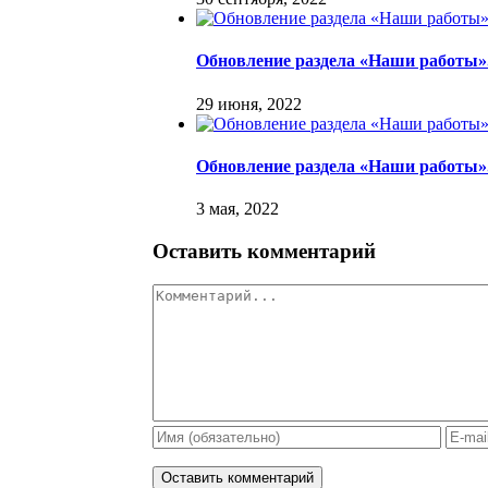
Обновление раздела «Наши работы»
29 июня, 2022
Обновление раздела «Наши работы».
3 мая, 2022
Оставить комментарий
Комментарий