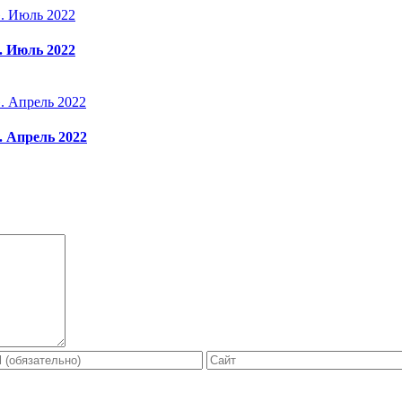
. Июль 2022
 Апрель 2022