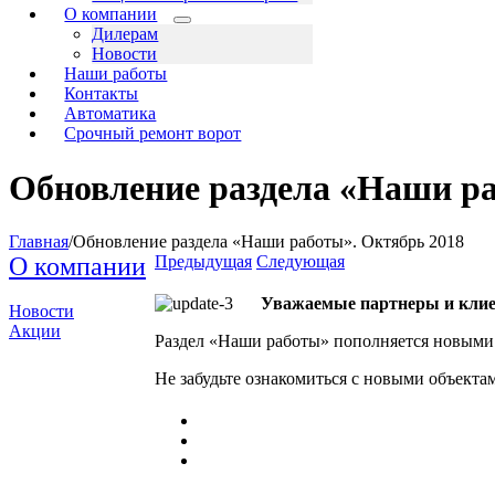
О компании
Дилерам
Новости
Наши работы
Контакты
Автоматика
Срочный ремонт ворот
Обновление раздела «Наши ра
Главная
/
Обновление раздела «Наши работы». Октябрь 2018
О компании
Предыдущая
Следующая
Уважаемые партнеры и кли
Новости
Акции
Раздел «Наши работы» пополняется новыми о
Не забудьте ознакомиться с новыми объекта