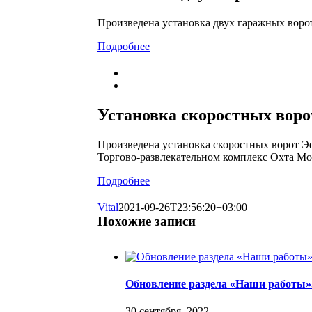
Произведена установка двух гаражных ворот
Подробнее
Установка скоростных воро
Произведена установка скоростных ворот Э
Торгово-развлекательном комплекс Охта Мо
Подробнее
Vital
2021-09-26T23:56:20+03:00
Похожие записи
Обновление раздела «Наши работы».
30 сентября, 2022