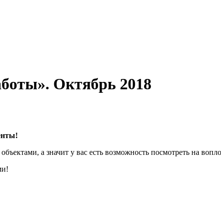
боты». Октябрь 2018
енты!
бъектами, а значит у вас есть возможность посмотреть на вопл
ми!